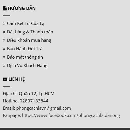
HƯỚNG DẪN
Cam Kết Từ Của Lạ
Đặt hàng & Thanh toán
Điều khoản mua hàng
Bảo Hành Đổi Trả
Bảo mật thông tin
Dịch Vụ Khách Hàng
LIÊN HỆ
Địa chỉ: Quận 12, Tp.HCM
Hotline: 02837183844
Email:
phongcachlavn@gmail.com
Fanpage:
https://www.facebook.com/phongcachla.danong