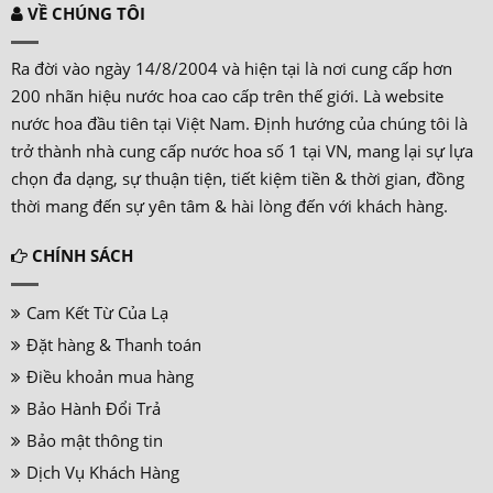
VỀ CHÚNG TÔI
Ra đời vào ngày 14/8/2004 và hiện tại là nơi cung cấp hơn
200 nhãn hiệu nước hoa cao cấp trên thế giới. Là website
nước hoa đầu tiên tại Việt Nam. Định hướng của chúng tôi là
trở thành nhà cung cấp nước hoa số 1 tại VN, mang lại sự lựa
chọn đa dạng, sự thuận tiện, tiết kiệm tiền & thời gian, đồng
thời mang đến sự yên tâm & hài lòng đến với khách hàng.
CHÍNH SÁCH
Cam Kết Từ Của Lạ
Đặt hàng & Thanh toán
Điều khoản mua hàng
Bảo Hành Đổi Trả
Bảo mật thông tin
Dịch Vụ Khách Hàng