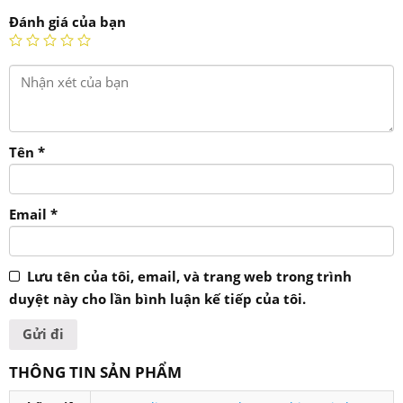
Đánh giá của bạn
Tên
*
Email
*
Lưu tên của tôi, email, và trang web trong trình
duyệt này cho lần bình luận kế tiếp của tôi.
THÔNG TIN SẢN PHẨM